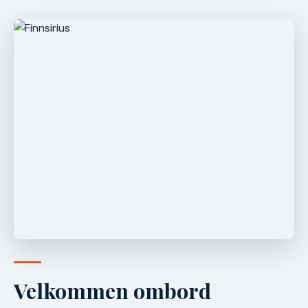
Velkommen ombord