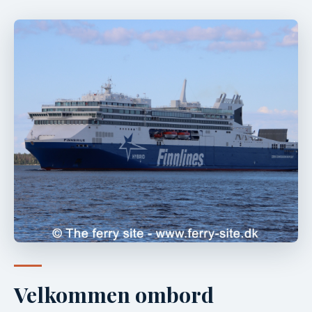
Velkommen ombord