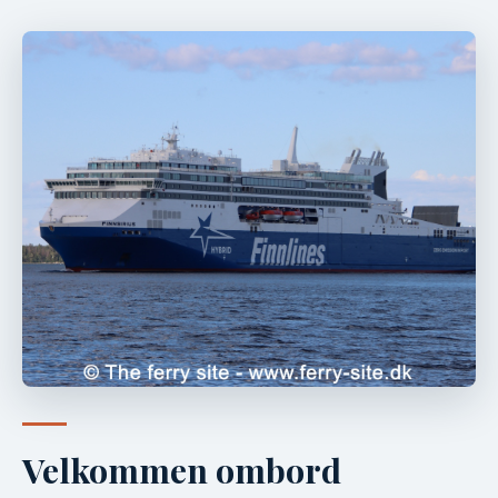
Velkommen ombord