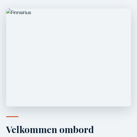
Velkommen ombord