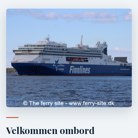
Velkommen ombord