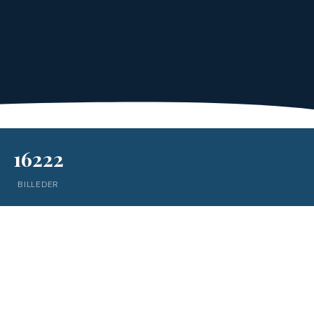
16222
BILLEDER