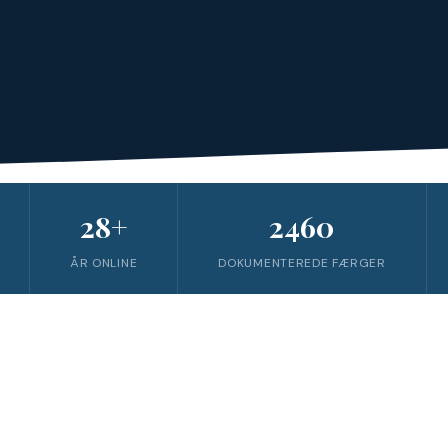
28+
2460
ÅR ONLINE
DOKUMENTEREDE FÆRGER