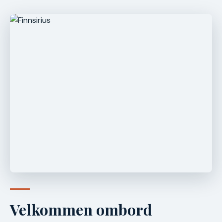
Velkommen ombord