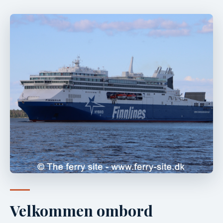
Velkommen ombord