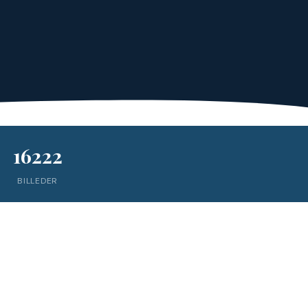
16222
BILLEDER