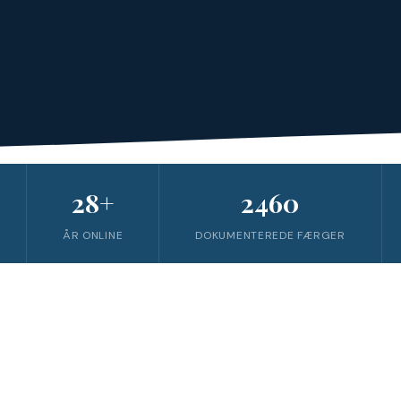
28+
2460
ÅR ONLINE
DOKUMENTEREDE FÆRGER