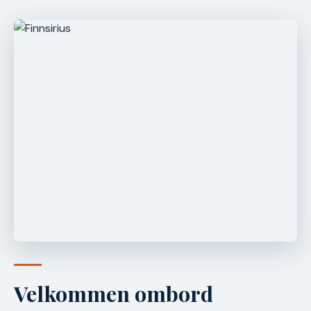
Velkommen ombord