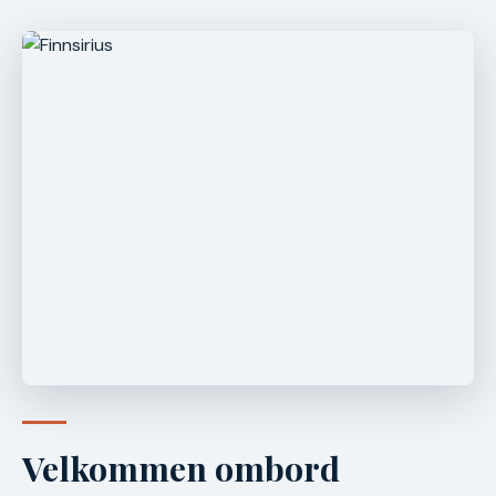
Velkommen ombord