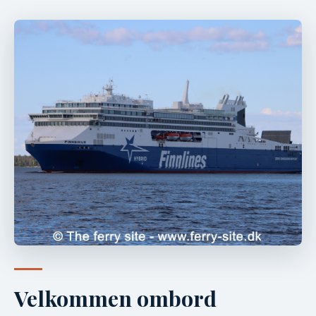
Velkommen ombord