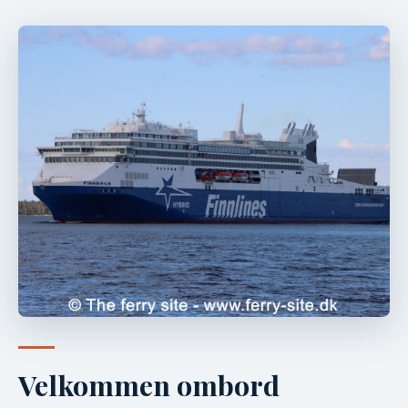
Velkommen ombord