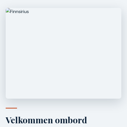
Velkommen ombord