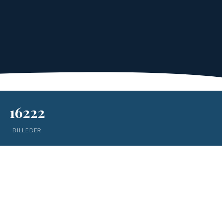
16222
BILLEDER