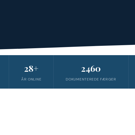
28+
2460
ÅR ONLINE
DOKUMENTEREDE FÆRGER