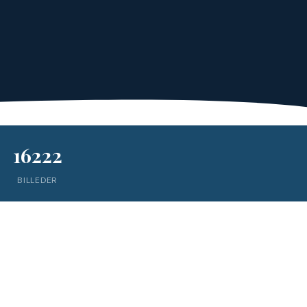
16222
BILLEDER