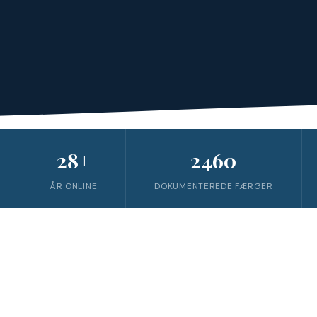
28+
2460
ÅR ONLINE
DOKUMENTEREDE FÆRGER