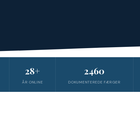
28+
2460
ÅR ONLINE
DOKUMENTEREDE FÆRGER