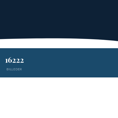
16222
BILLEDER