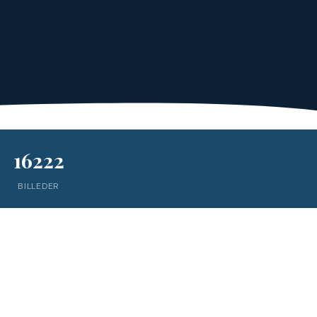
16222
BILLEDER