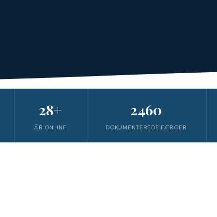
28+
2460
ÅR ONLINE
DOKUMENTEREDE FÆRGER