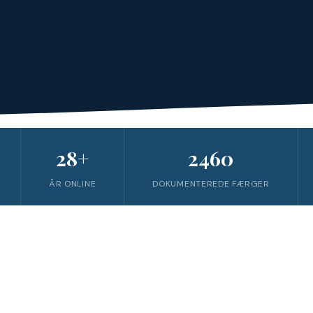
28+
2460
ÅR ONLINE
DOKUMENTEREDE FÆRGER