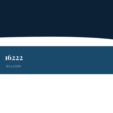
16222
BILLEDER