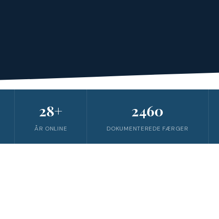
28+
2460
ÅR ONLINE
DOKUMENTEREDE FÆRGER