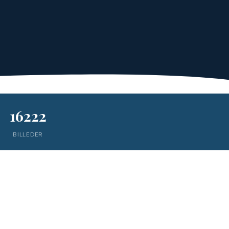
16222
BILLEDER