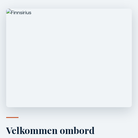
Velkommen ombord