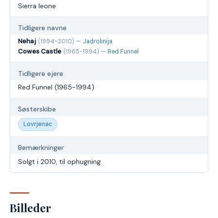
Sierra leone
Tidligere navne
Nehaj
(1994-2010) —
Jadrolinija
Cowes Castle
(1965-1994) —
Red Funnel
Tidligere ejere
Red Funnel (1965-1994)
Søsterskibe
Lovrjenac
Bemærkninger
Solgt i 2010, til ophugning.
Billeder