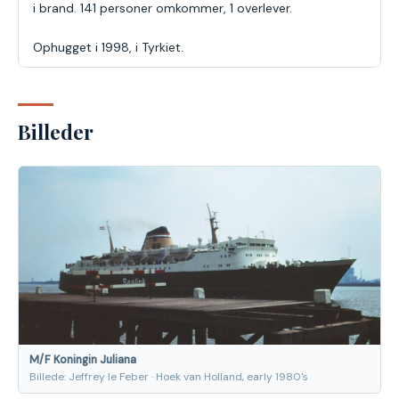
i brand. 141 personer omkommer, 1 overlever.
Ophugget i 1998, i Tyrkiet.
Billeder
M/F Koningin Juliana
Billede: Jeffrey le Feber · Hoek van Holland, early 1980's