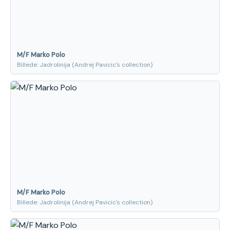
M/F Marko Polo
Billede: Jadrolinija (Andrej Pavicic's collection)
M/F Marko Polo
Billede: Jadrolinija (Andrej Pavicic's collection)