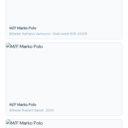
M/F Marko Polo
Billede: Adriano Vannucci · Dubrovnik 6/8-2009
M/F Marko Polo
Billede: Robert Sandl · 2010