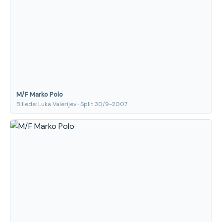
M/F Marko Polo
Billede: Luka Valerijev · Split 30/9-2007