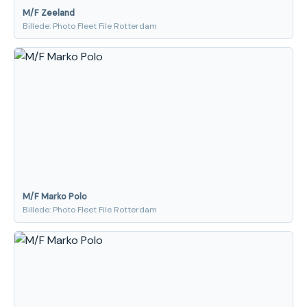
M/F Zeeland
Billede: Photo Fleet File Rotterdam
M/F Marko Polo
Billede: Photo Fleet File Rotterdam