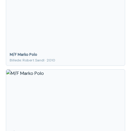
M/F Marko Polo
Billede: Robert Sandl · 2010