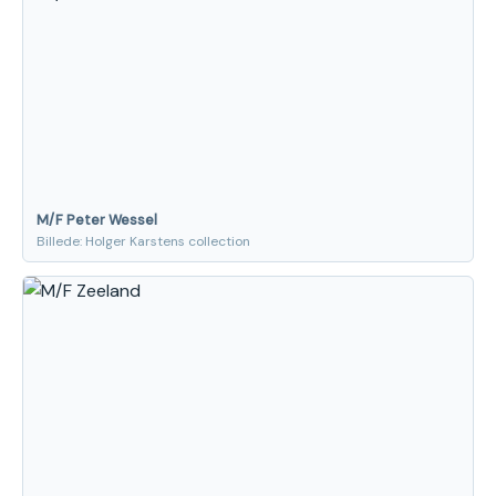
M/F Peter Wessel
Billede: Holger Karstens collection