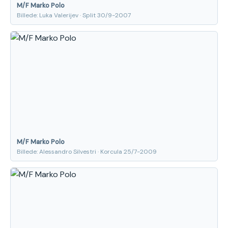
M/F Marko Polo
Billede: Luka Valerijev · Split 30/9-2007
M/F Marko Polo
Billede: Alessandro Silvestri · Korcula 25/7-2009