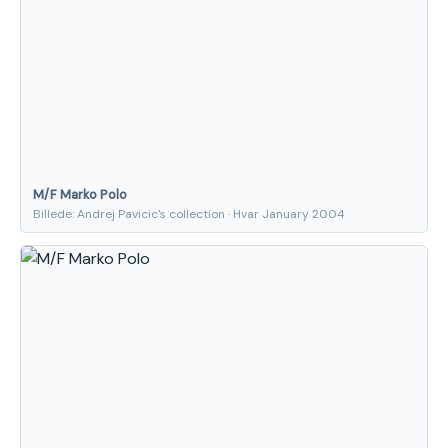
M/F Marko Polo
Billede: Andrej Pavicic's collection · Hvar January 2004