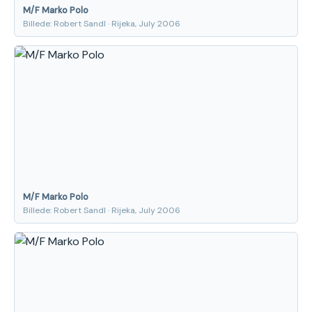
M/F Marko Polo
Billede: Robert Sandl · Rijeka, July 2006
M/F Marko Polo
Billede: Robert Sandl · Rijeka, July 2006