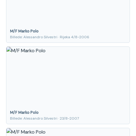
M/F Marko Polo
Billede: Alessandro Silvestri · Rijeka 4/8-2006
M/F Marko Polo
Billede: Alessandro Silvestri · 23/8-2007