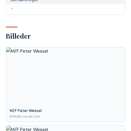
-
Billeder
M/F Peter Wessel
Billede: Larvik Line