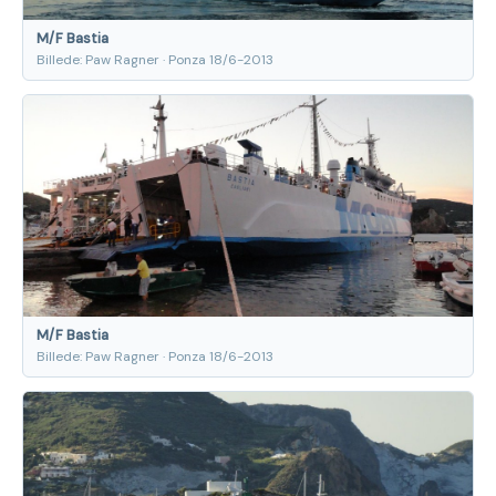
M/F Bastia
Billede: Paw Ragner · Ponza 18/6-2013
M/F Bastia
Billede: Paw Ragner · Ponza 18/6-2013