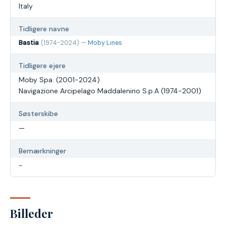
Italy
Tidligere navne
Bastia
(1974-2024) —
Moby Lines
Tidligere ejere
Moby Spa. (2001-2024)
Navigazione Arcipelago Maddalenino S.p.A (1974-2001)
Søsterskibe
—
Bemærkninger
-
Billeder