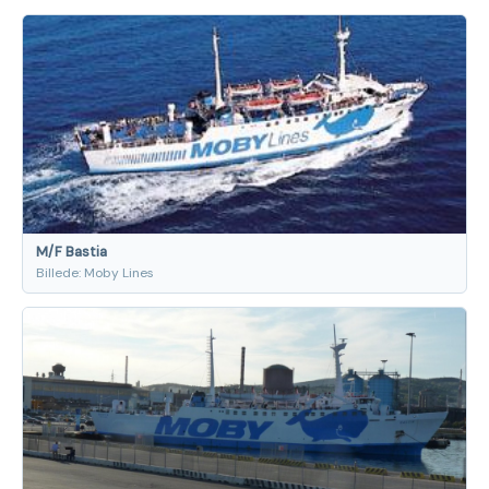
M/F Bastia
Billede: Moby Lines