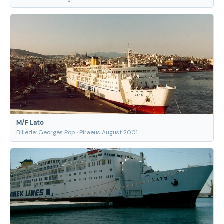
M/F Lato
Billede: Georges Pop · Piraeus August 2001