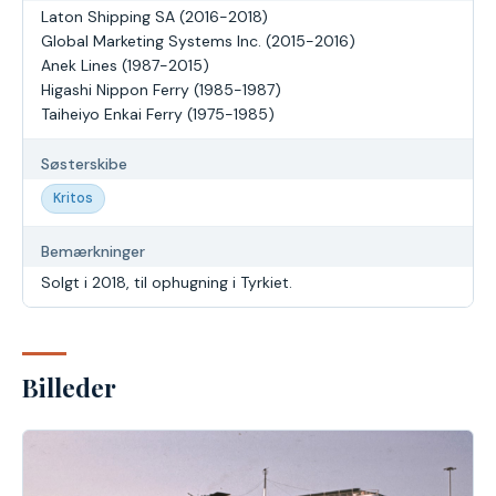
Laton Shipping SA (2016-2018)
Global Marketing Systems Inc. (2015-2016)
Anek Lines (1987-2015)
Higashi Nippon Ferry (1985-1987)
Taiheiyo Enkai Ferry (1975-1985)
Søsterskibe
Kritos
Bemærkninger
Solgt i 2018, til ophugning i Tyrkiet.
Billeder