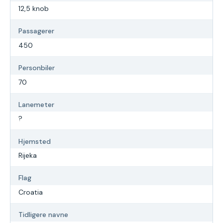
12,5 knob
Passagerer
450
Personbiler
70
Lanemeter
?
Hjemsted
Rijeka
Flag
Croatia
Tidligere navne