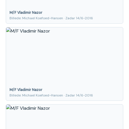
M/F Vladimir Nazor
Billede: Michael Koefoed-Hansen · Zadar 14/6-2016
M/F Vladimir Nazor
Billede: Michael Koefoed-Hansen · Zadar 14/6-2016