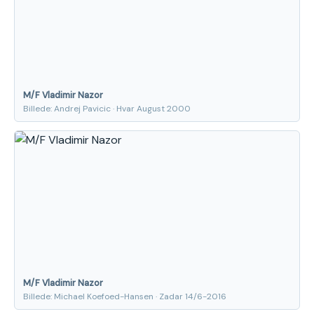
M/F Vladimir Nazor
Billede: Andrej Pavicic · Hvar August 2000
M/F Vladimir Nazor
Billede: Michael Koefoed-Hansen · Zadar 14/6-2016