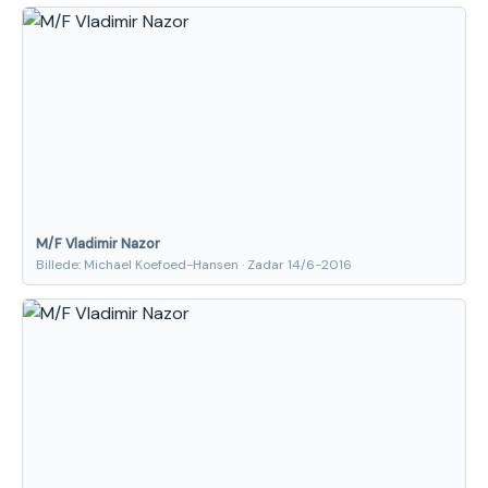
M/F Vladimir Nazor
Billede: Michael Koefoed-Hansen · Zadar 14/6-2016