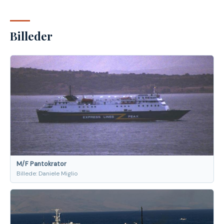
Billeder
M/F Pantokrator
Billede: Daniele Miglio