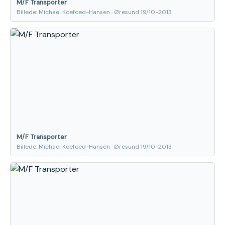
M/F Transporter
Billede: Michael Koefoed-Hansen · Øresund 19/10-2013
M/F Transporter
Billede: Michael Koefoed-Hansen · Øresund 19/10-2013