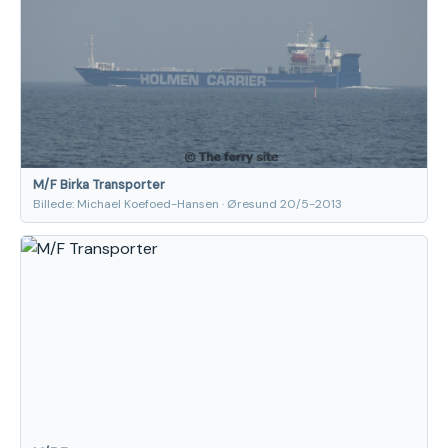
M/F Birka Transporter
Billede: Michael Koefoed-Hansen · Øresund 20/5-2013