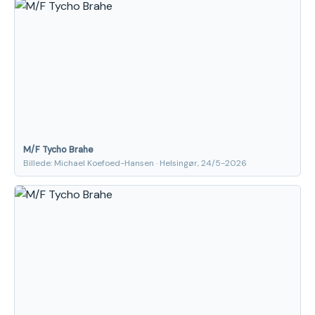
M/F Tycho Brahe
Billede: Michael Koefoed-Hansen · Helsingør, 24/5-2026