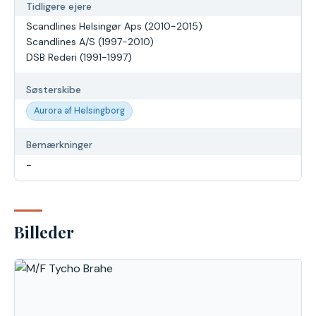
Tidligere ejere
Scandlines Helsingør Aps (2010-2015)
Scandlines A/S (1997-2010)
DSB Rederi (1991-1997)
Søsterskibe
Aurora af Helsingborg
Bemærkninger
-
Billeder