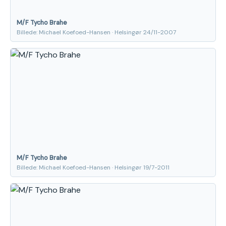
M/F Tycho Brahe
Billede: Michael Koefoed-Hansen · Helsingør 24/11-2007
M/F Tycho Brahe
Billede: Michael Koefoed-Hansen · Helsingør 19/7-2011