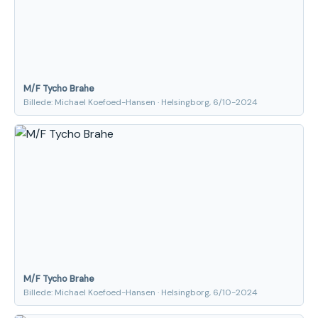
M/F Tycho Brahe
Billede: Michael Koefoed-Hansen · Helsingborg, 6/10-2024
M/F Tycho Brahe
Billede: Michael Koefoed-Hansen · Helsingborg, 6/10-2024