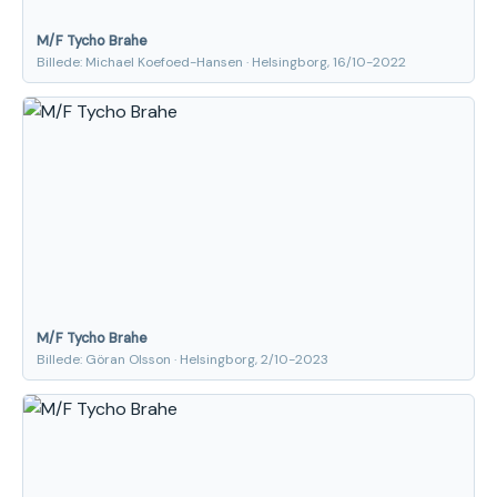
M/F Tycho Brahe
Billede: Michael Koefoed-Hansen · Helsingborg, 16/10-2022
M/F Tycho Brahe
Billede: Göran Olsson · Helsingborg, 2/10-2023