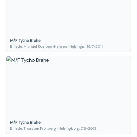
M/F Tycho Brahe
Billede: Michael Koefoed-Hansen · Helsingør 19/7-2011
M/F Tycho Brahe
Billede: Thorsten Fröhberg · Helsingborg, 7/8-2013