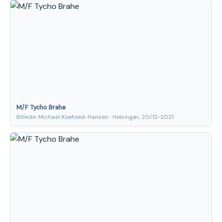
M/F Tycho Brahe
Billede: Michael Koefoed-Hansen · Helsingør, 20/12-2021