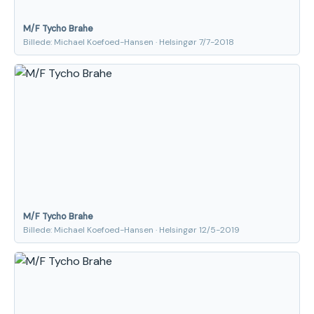
M/F Tycho Brahe
Billede: Michael Koefoed-Hansen · Helsingør 7/7-2018
M/F Tycho Brahe
Billede: Michael Koefoed-Hansen · Helsingør 12/5-2019