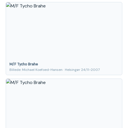
M/F Tycho Brahe
Billede: Michael Koefoed-Hansen · Helsingør 24/11-2007