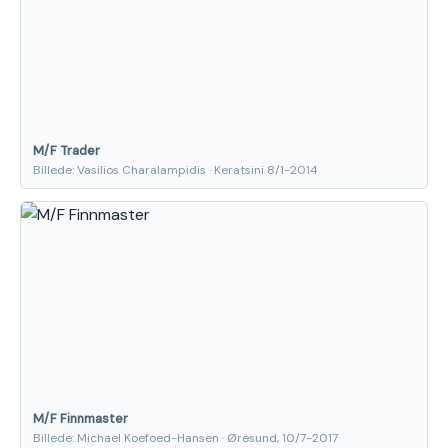
M/F Trader
Billede: Vasilios Charalampidis · Keratsini 8/1-2014
M/F Finnmaster
Billede: Michael Koefoed-Hansen · Øresund, 10/7-2017