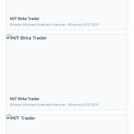
M/F Birka Trader
Billede: Michael Koefoed-Hansen · Øresund 6/2-2011
M/F Birka Trader
Billede: Michael Koefoed-Hansen · Øresund 6/2-2011