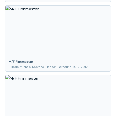
M/F Finnmaster
Billede: Michael Koefoed-Hansen · Øresund, 10/7-2017