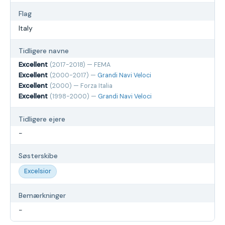
Flag
Italy
Tidligere navne
Excellent
(2017-2018) — FEMA
Excellent
(2000-2017) —
Grandi Navi Veloci
Excellent
(2000) — Forza Italia
Excellent
(1998-2000) —
Grandi Navi Veloci
Tidligere ejere
-
Søsterskibe
Excelsior
Bemærkninger
-