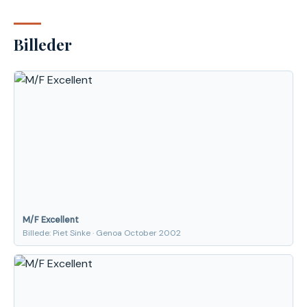
Billeder
M/F Excellent
Billede: Piet Sinke · Genoa October 2002