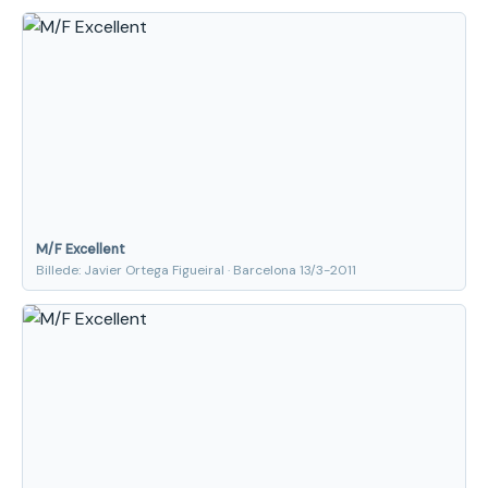
M/F Excellent
Billede: Javier Ortega Figueiral · Barcelona 13/3-2011