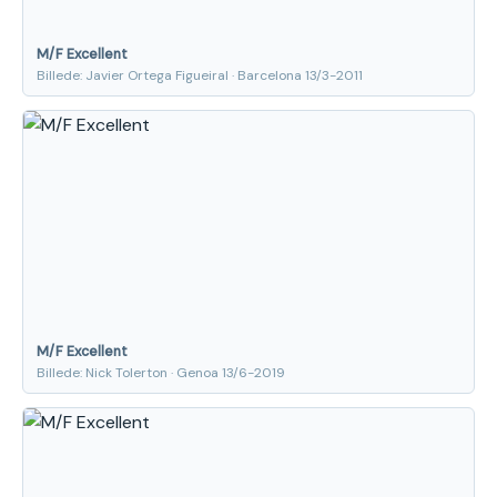
M/F Excellent
Billede: Javier Ortega Figueiral · Barcelona 13/3-2011
M/F Excellent
Billede: Nick Tolerton · Genoa 13/6-2019