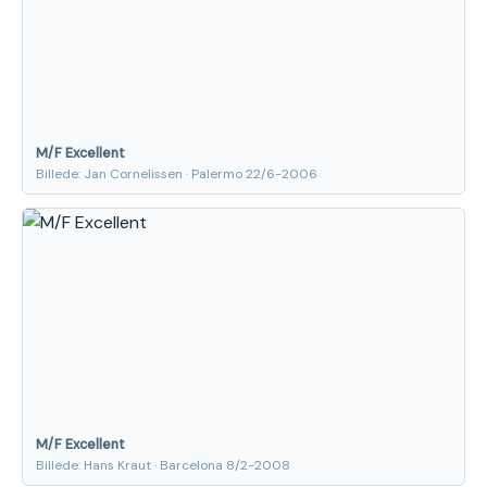
M/F Excellent
Billede: Jan Cornelissen · Palermo 22/6-2006
M/F Excellent
Billede: Hans Kraut · Barcelona 8/2-2008