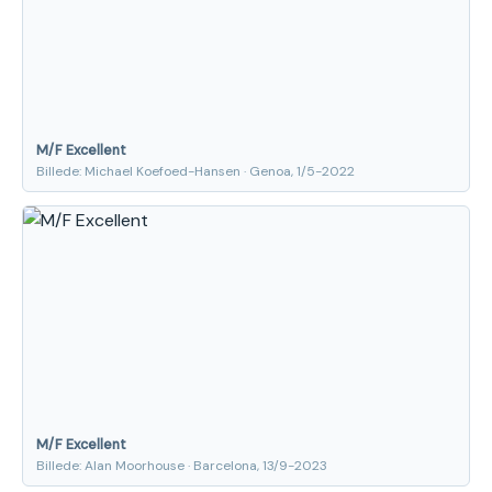
M/F Excellent
Billede: Michael Koefoed-Hansen · Genoa, 1/5-2022
M/F Excellent
Billede: Alan Moorhouse · Barcelona, 13/9-2023