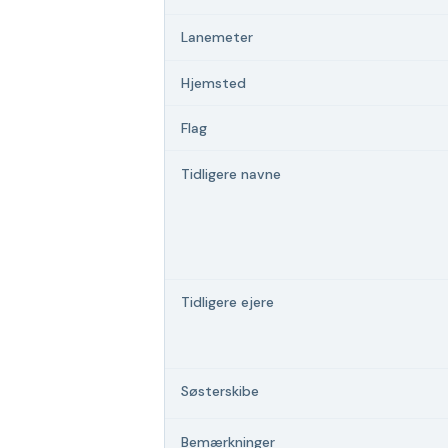
Lanemeter
Hjemsted
Flag
Tidligere navne
Tidligere ejere
Søsterskibe
Bemærkninger