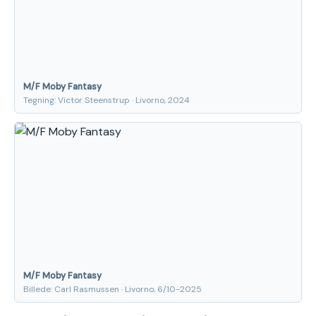
M/F Moby Fantasy
Tegning: Victor Steenstrup · Livorno, 2024
M/F Moby Fantasy
Billede: Carl Rasmussen · Livorno, 6/10-2025