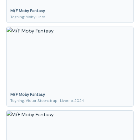
M/F Moby Fantasy
Tegning: Moby Lines
M/F Moby Fantasy
Tegning: Victor Steenstrup · Livorno, 2024