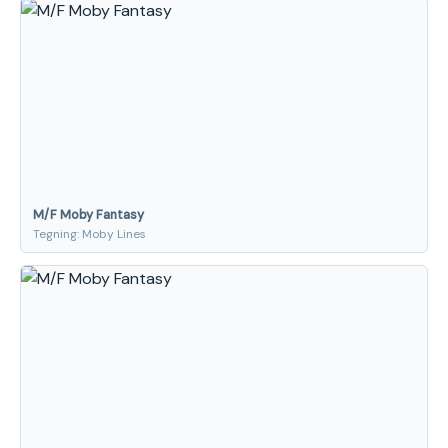
M/F Moby Fantasy
Tegning: Moby Lines