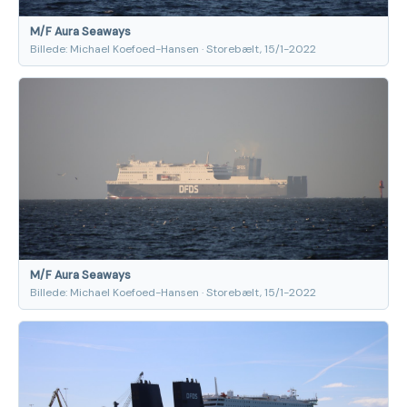
M/F Aura Seaways
Billede: Michael Koefoed-Hansen · Storebælt, 15/1-2022
M/F Aura Seaways
Billede: Michael Koefoed-Hansen · Storebælt, 15/1-2022