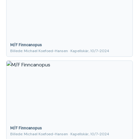
M/F Finncanopus
Billede: Michael Koefoed-Hansen · Kapellskär, 10/7-2024
M/F Finncanopus
Billede: Michael Koefoed-Hansen · Kapellskär, 10/7-2024