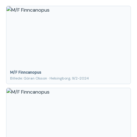
M/F Finncanopus
Billede: Göran Olsson · Helsingborg, 9/2-2024