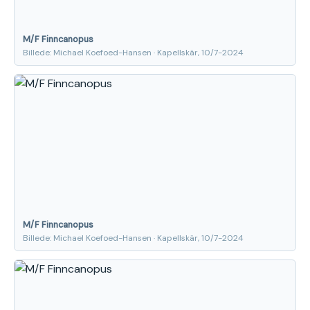
M/F Finncanopus
Billede: Michael Koefoed-Hansen · Kapellskär, 10/7-2024
M/F Finncanopus
Billede: Michael Koefoed-Hansen · Kapellskär, 10/7-2024