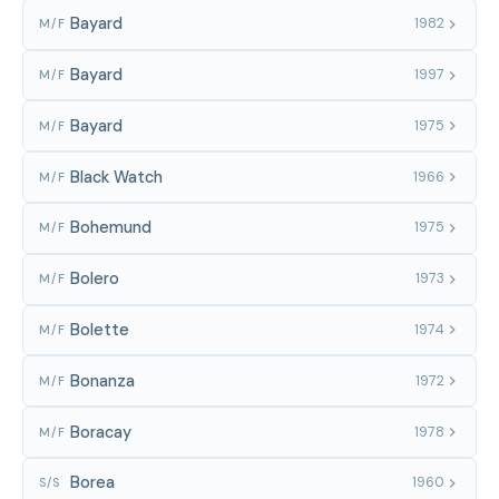
Bayard
1982
M/F
Bayard
1997
M/F
Bayard
1975
M/F
Black Watch
1966
M/F
Bohemund
1975
M/F
Bolero
1973
M/F
Bolette
1974
M/F
Bonanza
1972
M/F
Boracay
1978
M/F
Borea
1960
S/S