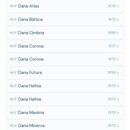
Dana Atlas
1978
M/F
Dana Baltica
1972
M/F
Dana Cimbria
1986
M/F
Dana Corona
1977
M/F
Dana Corona
1972
M/F
Dana Futura
1996
M/F
Dana Hafnia
1978
M/F
Dana Hafnia
1979
M/F
Dana Maxima
1978
M/F
Dana Minerva
1975
M/F