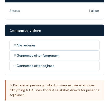
Status
Lukket
Gennemse videre
Alle rederier
Gennemse efter færgenavn
Gennemse efter sejlrute
⚠ Dette er et personligt, ikke-kommercielt websted uden
tilknytning til LD Lines. Kontakt selskabet direkte for priser og
sejlplaner.