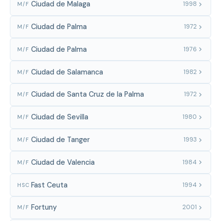
Ciudad de Malaga
1998
M/F
Ciudad de Palma
1972
M/F
Ciudad de Palma
1976
M/F
Ciudad de Salamanca
1982
M/F
Ciudad de Santa Cruz de la Palma
1972
M/F
Ciudad de Sevilla
1980
M/F
Ciudad de Tanger
1993
M/F
Ciudad de Valencia
1984
M/F
Fast Ceuta
1994
HSC
Fortuny
2001
M/F