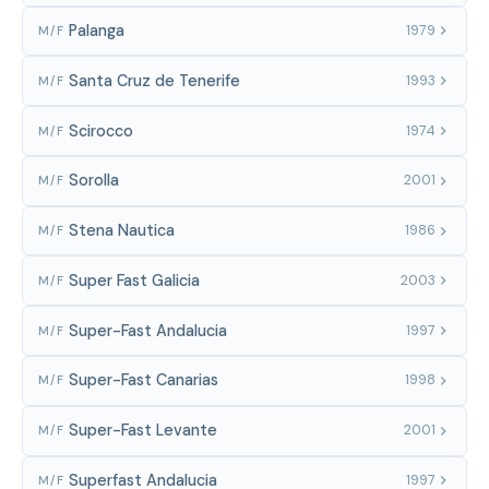
Palanga
1979
M/F
Santa Cruz de Tenerife
1993
M/F
Scirocco
1974
M/F
Sorolla
2001
M/F
Stena Nautica
1986
M/F
Super Fast Galicia
2003
M/F
Super-Fast Andalucia
1997
M/F
Super-Fast Canarias
1998
M/F
Super-Fast Levante
2001
M/F
Superfast Andalucia
1997
M/F