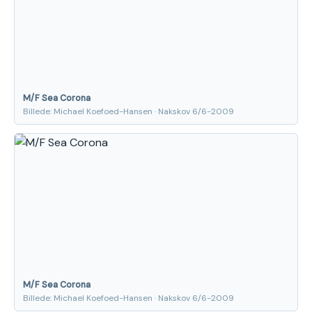
M/F Sea Corona
Billede: Michael Koefoed-Hansen · Nakskov 6/6-2009
M/F Sea Corona
Billede: Michael Koefoed-Hansen · Nakskov 6/6-2009