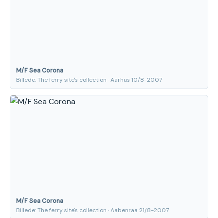
M/F Sea Corona
Billede: The ferry site's collection · Aarhus 10/8-2007
M/F Sea Corona
Billede: The ferry site's collection · Aabenraa 21/8-2007