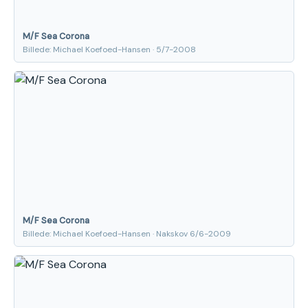
M/F Sea Corona
Billede: Michael Koefoed-Hansen · 5/7-2008
M/F Sea Corona
Billede: Michael Koefoed-Hansen · Nakskov 6/6-2009