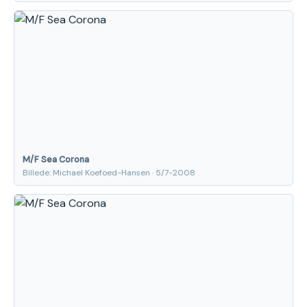
M/F Sea Corona
Billede: Michael Koefoed-Hansen · 5/7-2008